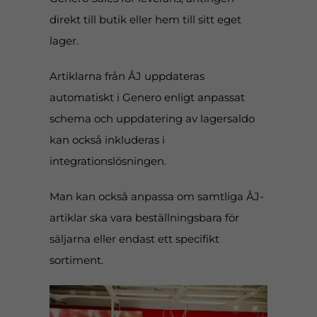
direkt till butik eller hem till sitt eget
lager.
Artiklarna från ÅJ uppdateras
automatiskt i Genero enligt anpassat
schema och uppdatering av lagersaldo
kan också inkluderas i
integrationslösningen.
Man kan också anpassa om samtliga ÅJ-
artiklar ska vara beställningsbara för
säljarna eller endast ett specifikt
sortiment.