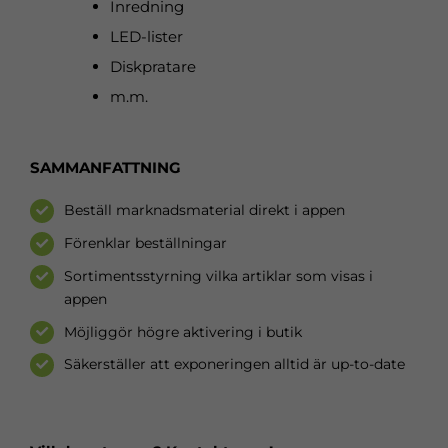
Inredning
LED-lister
Diskpratare
m.m.
SAMMANFATTNING
Beställ marknadsmaterial direkt i appen
Förenklar beställningar
Sortimentsstyrning vilka artiklar som visas i
appen
Möjliggör högre aktivering i butik
Säkerställer att exponeringen alltid är up-to-date